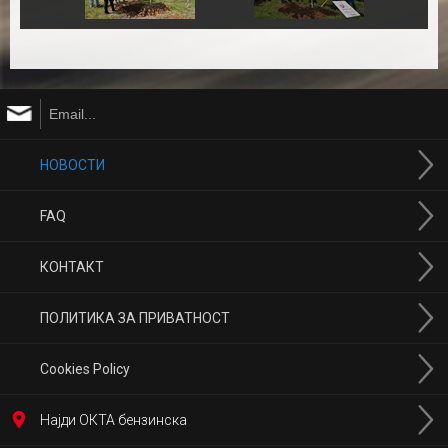
НОВОСТИ
FAQ
КОНТАКТ
ПОЛИТИКА ЗА ПРИВАТНОСТ
Cookies Policy
Најди ОКТА бензинска