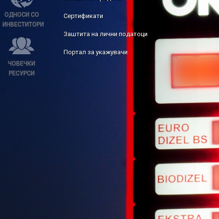
ОДНОСИ СО
Сертификати
ИНВЕСТИТОРИ
Заштита на лични податоци
Портал за укажувачи
ЧОВЕЧКИ
РЕСУРСИ