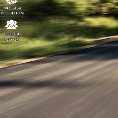
ОДНОСИ СО
ИНВЕСТИТОРИ
ЧОВЕЧКИ
РЕСУРСИ