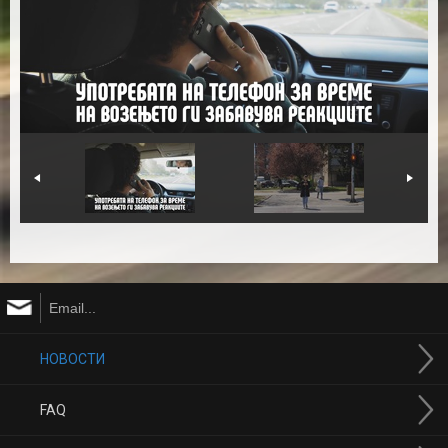
НОВОСТИ
FAQ