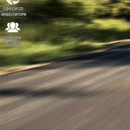
ОДНОСИ СО
ИНВЕСТИТОРИ
ЧОВЕЧКИ
РЕСУРСИ