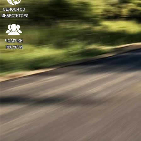
ОДНОСИ СО
ИНВЕСТИТОРИ
ЧОВЕЧКИ
РЕСУРСИ