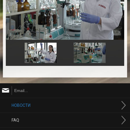
НОВОСТИ
FAQ