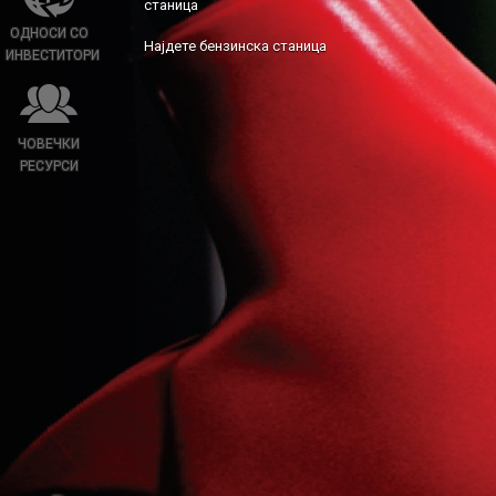
станица
ОДНОСИ СО
Најдете бензинска станица
ИНВЕСТИТОРИ
ЧОВЕЧКИ
РЕСУРСИ