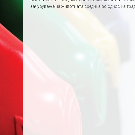
зачувување на животната средина во однос на тра